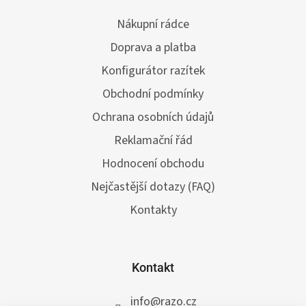
Nákupní rádce
Doprava a platba
Konfigurátor razítek
Obchodní podmínky
Ochrana osobních údajů
Reklamační řád
Hodnocení obchodu
Nejčastější dotazy (FAQ)
Kontakty
Kontakt
info
@
razo.cz