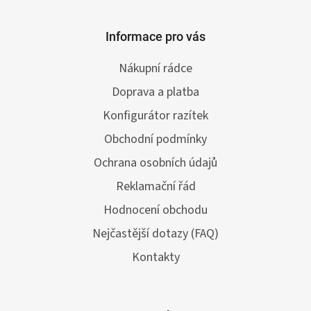
Informace pro vás
Nákupní rádce
Doprava a platba
Konfigurátor razítek
Obchodní podmínky
Ochrana osobních údajů
Reklamační řád
Hodnocení obchodu
Nejčastější dotazy (FAQ)
Kontakty