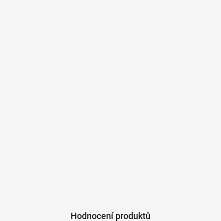
Hodnocení produktů