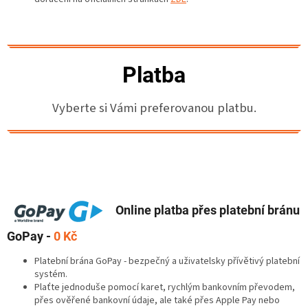
Platba
Vyberte si Vámi preferovanou platbu.
Online platba přes platební bránu
GoPay -
0 Kč
Platební brána GoPay - bezpečný a uživatelsky přívětivý platební
systém.
Plaťte jednoduše pomocí karet, rychlým bankovním převodem,
přes ověřené bankovní údaje, ale také přes Apple Pay nebo