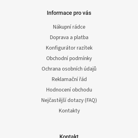
Informace pro vás
Nákupní rádce
Doprava a platba
Konfigurátor razítek
Obchodní podmínky
Ochrana osobních údajů
Reklamační řád
Hodnocení obchodu
Nejčastější dotazy (FAQ)
Kontakty
Kontakt