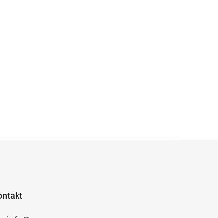
ontakt