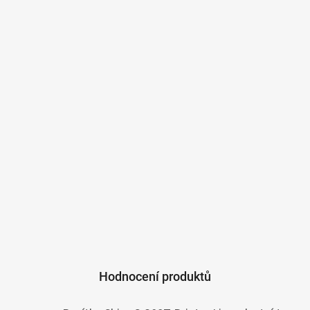
Hodnocení produktů