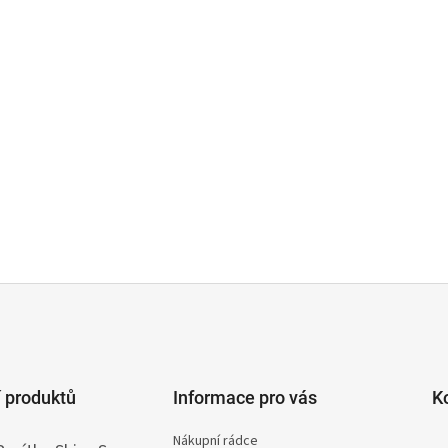
 produktů
Informace pro vás
K
Nákupní rádce