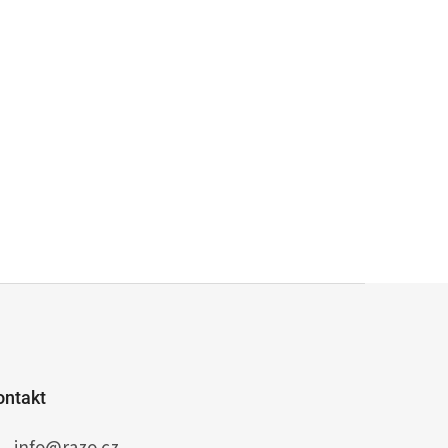
ontakt