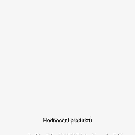
Hodnocení produktů