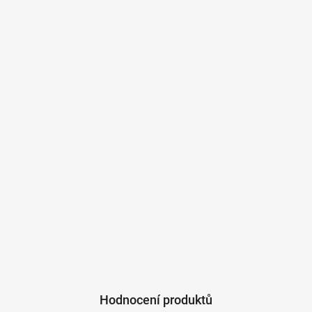
Hodnocení produktů