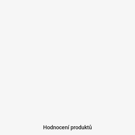
Hodnocení produktů