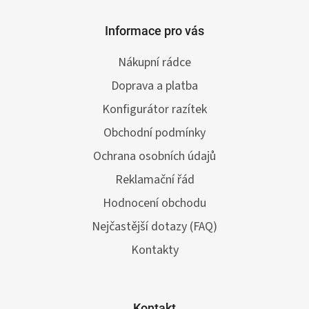
Informace pro vás
Nákupní rádce
Doprava a platba
Konfigurátor razítek
Obchodní podmínky
Ochrana osobních údajů
Reklamační řád
Hodnocení obchodu
Nejčastější dotazy (FAQ)
Kontakty
Kontakt